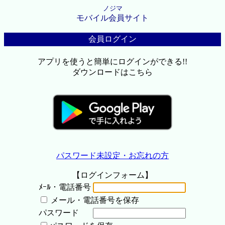
ノジマ
モバイル会員サイト
会員ログイン
アプリを使うと簡単にログインができる!!
ダウンロードはこちら
パスワード未設定・お忘れの方
【ログインフォーム】
ﾒｰﾙ・電話番号
メール・電話番号を保存
パスワード