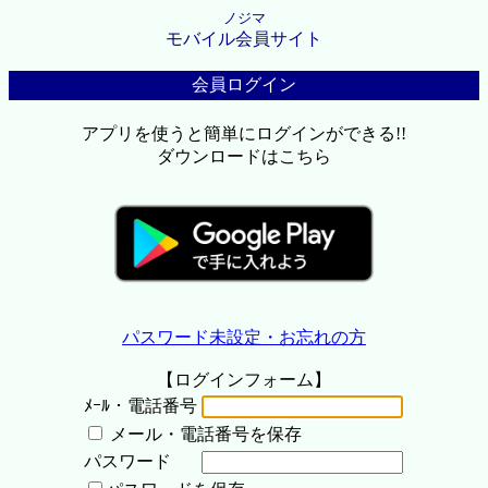
ノジマ
モバイル会員サイト
会員ログイン
アプリを使うと簡単にログインができる!!
ダウンロードはこちら
パスワード未設定・お忘れの方
【ログインフォーム】
ﾒｰﾙ・電話番号
メール・電話番号を保存
パスワード