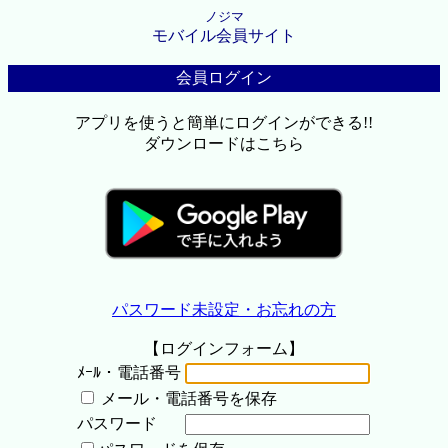
ノジマ
モバイル会員サイト
会員ログイン
アプリを使うと簡単にログインができる!!
ダウンロードはこちら
パスワード未設定・お忘れの方
【ログインフォーム】
ﾒｰﾙ・電話番号
メール・電話番号を保存
パスワード