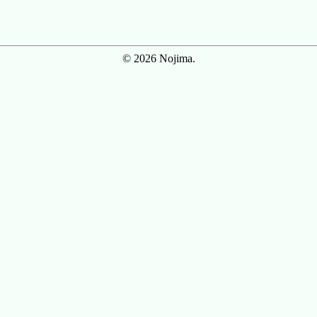
© 2026 Nojima.