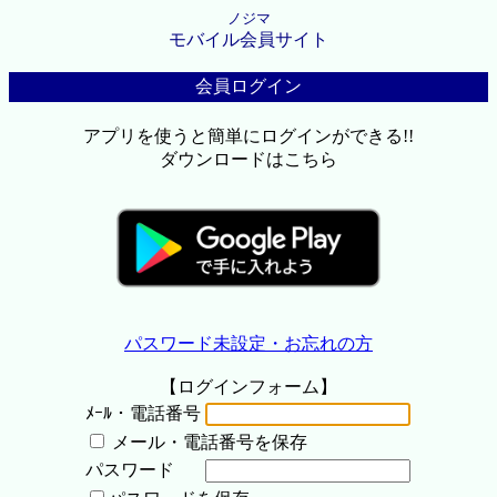
ノジマ
モバイル会員サイト
会員ログイン
アプリを使うと簡単にログインができる!!
ダウンロードはこちら
パスワード未設定・お忘れの方
【ログインフォーム】
ﾒｰﾙ・電話番号
メール・電話番号を保存
パスワード