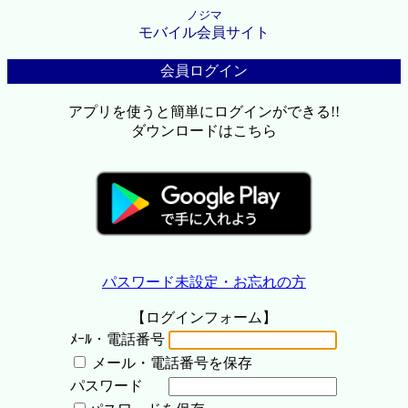
ノジマ
モバイル会員サイト
会員ログイン
アプリを使うと簡単にログインができる!!
ダウンロードはこちら
パスワード未設定・お忘れの方
【ログインフォーム】
ﾒｰﾙ・電話番号
メール・電話番号を保存
パスワード