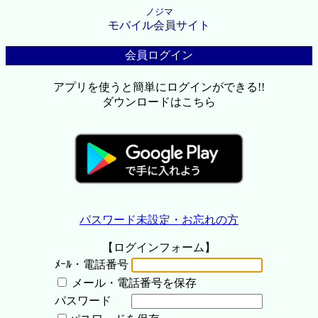
ノジマ
モバイル会員サイト
会員ログイン
アプリを使うと簡単にログインができる!!
ダウンロードはこちら
パスワード未設定・お忘れの方
【ログインフォーム】
ﾒｰﾙ・電話番号
メール・電話番号を保存
パスワード