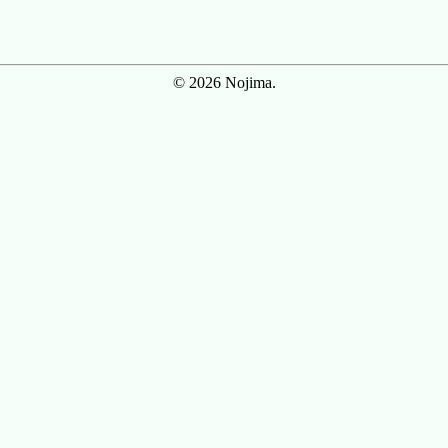
© 2026 Nojima.