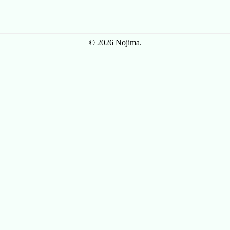
© 2026 Nojima.