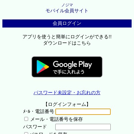
ノジマ
モバイル会員サイト
会員ログイン
アプリを使うと簡単にログインができる!!
ダウンロードはこちら
パスワード未設定・お忘れの方
【ログインフォーム】
ﾒｰﾙ・電話番号
メール・電話番号を保存
パスワード