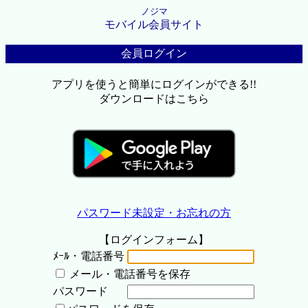
ノジマ
モバイル会員サイト
会員ログイン
アプリを使うと簡単にログインができる!!
ダウンロードはこちら
パスワード未設定・お忘れの方
【ログインフォーム】
ﾒｰﾙ・電話番号
メール・電話番号を保存
パスワード