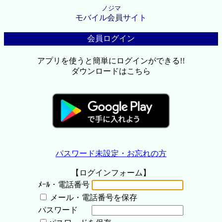
ノジマ
モバイル会員サイト
会員ログイン
アプリを使うと簡単にログインができる!!
ダウンロードはこちら
パスワード未設定・お忘れの方
【ログインフォーム】
ﾒｰﾙ・電話番号
メール・電話番号を保存
パスワード