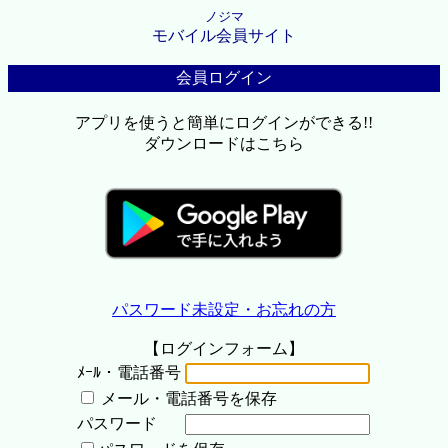
ノジマ
モバイル会員サイト
会員ログイン
アプリを使うと簡単にログインができる!!
ダウンロードはこちら
パスワード未設定・お忘れの方
【ログインフォーム】
ﾒｰﾙ・電話番号
メール・電話番号を保存
パスワード