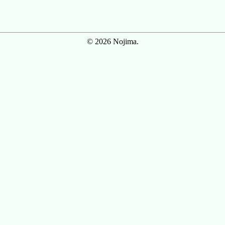
© 2026 Nojima.