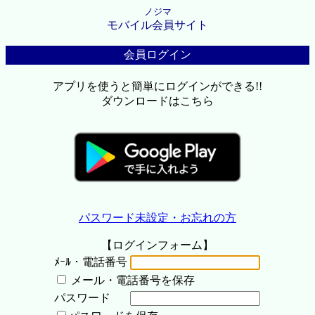
ノジマ
モバイル会員サイト
会員ログイン
アプリを使うと簡単にログインができる!!
ダウンロードはこちら
パスワード未設定・お忘れの方
【ログインフォーム】
ﾒｰﾙ・電話番号
メール・電話番号を保存
パスワード