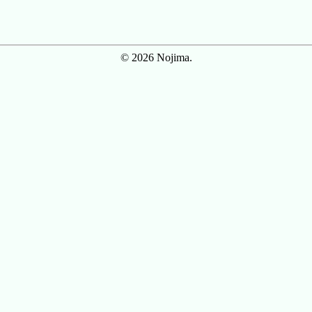
© 2026 Nojima.