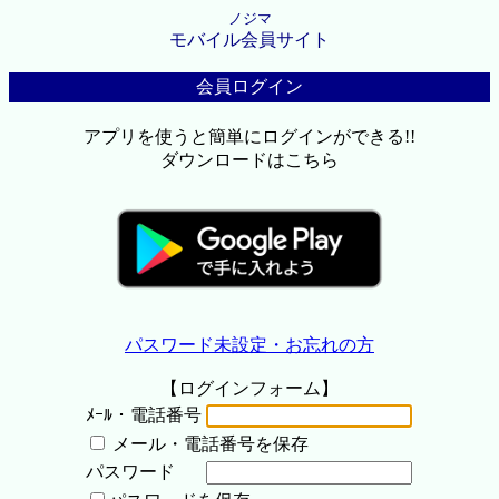
ノジマ
モバイル会員サイト
会員ログイン
アプリを使うと簡単にログインができる!!
ダウンロードはこちら
パスワード未設定・お忘れの方
【ログインフォーム】
ﾒｰﾙ・電話番号
メール・電話番号を保存
パスワード