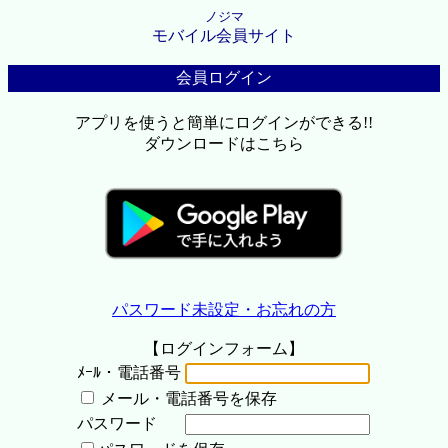
ノジマ
モバイル会員サイト
会員ログイン
アプリを使うと簡単にログインができる!!
ダウンロードはこちら
パスワード未設定・お忘れの方
【ログインフォーム】
ﾒｰﾙ・電話番号
メール・電話番号を保存
パスワード