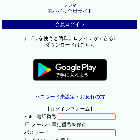
ノジマ
モバイル会員サイト
会員ログイン
アプリを使うと簡単にログインができる!!
ダウンロードはこちら
パスワード未設定・お忘れの方
【ログインフォーム】
ﾒｰﾙ・電話番号
メール・電話番号を保存
パスワード