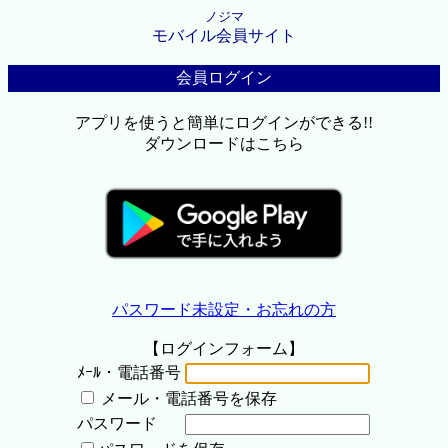
ノジマ
モバイル会員サイト
会員ログイン
アプリを使うと簡単にログインができる!!
ダウンロードはこちら
パスワード未設定・お忘れの方
【ログインフォーム】
ﾒｰﾙ・電話番号
メール・電話番号を保存
パスワード