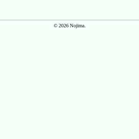
© 2026 Nojima.