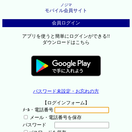
ノジマ
モバイル会員サイト
会員ログイン
アプリを使うと簡単にログインができる!!
ダウンロードはこちら
パスワード未設定・お忘れの方
【ログインフォーム】
ﾒｰﾙ・電話番号
メール・電話番号を保存
パスワード