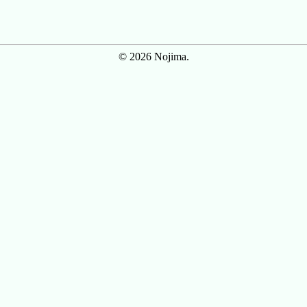
© 2026 Nojima.