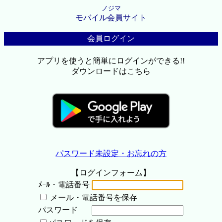
ノジマ
モバイル会員サイト
会員ログイン
アプリを使うと簡単にログインができる!!
ダウンロードはこちら
パスワード未設定・お忘れの方
【ログインフォーム】
ﾒｰﾙ・電話番号
メール・電話番号を保存
パスワード