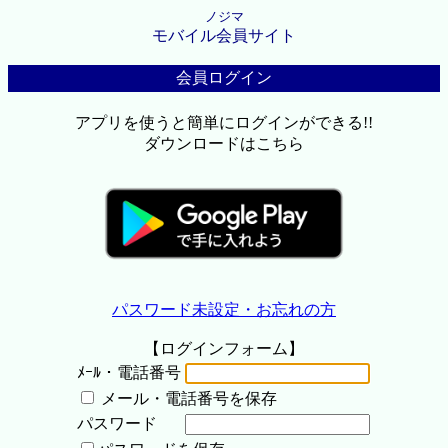
ノジマ
モバイル会員サイト
会員ログイン
アプリを使うと簡単にログインができる!!
ダウンロードはこちら
パスワード未設定・お忘れの方
【ログインフォーム】
ﾒｰﾙ・電話番号
メール・電話番号を保存
パスワード