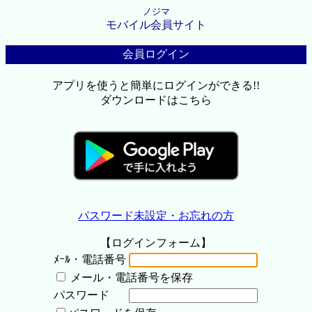
ノジマ
モバイル会員サイト
会員ログイン
アプリを使うと簡単にログインができる!!
ダウンロードはこちら
パスワード未設定・お忘れの方
【ログインフォーム】
ﾒｰﾙ・電話番号
メール・電話番号を保存
パスワード