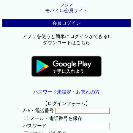
ノジマ
モバイル会員サイト
会員ログイン
アプリを使うと簡単にログインができる!!
ダウンロードはこちら
パスワード未設定・お忘れの方
【ログインフォーム】
ﾒｰﾙ・電話番号
メール・電話番号を保存
パスワード