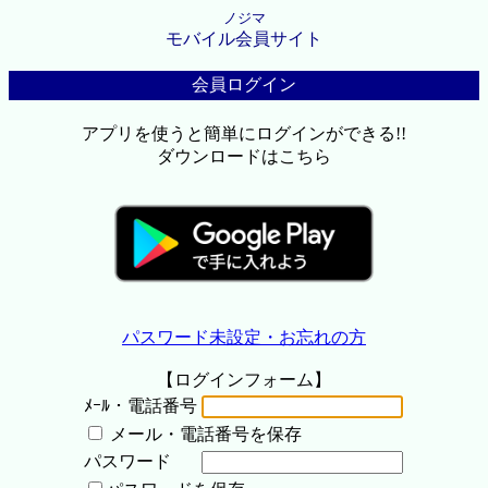
ノジマ
モバイル会員サイト
会員ログイン
アプリを使うと簡単にログインができる!!
ダウンロードはこちら
パスワード未設定・お忘れの方
【ログインフォーム】
ﾒｰﾙ・電話番号
メール・電話番号を保存
パスワード