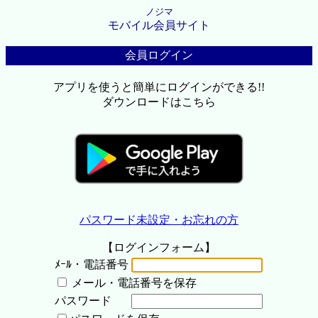
ノジマ
モバイル会員サイト
会員ログイン
アプリを使うと簡単にログインができる!!
ダウンロードはこちら
パスワード未設定・お忘れの方
【ログインフォーム】
ﾒｰﾙ・電話番号
メール・電話番号を保存
パスワード