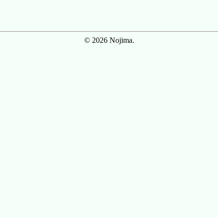
© 2026 Nojima.