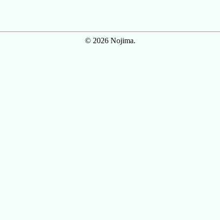
© 2026 Nojima.