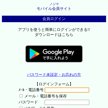
ノジマ
モバイル会員サイト
会員ログイン
アプリを使うと簡単にログインができる!!
ダウンロードはこちら
パスワード未設定・お忘れの方
【ログインフォーム】
ﾒｰﾙ・電話番号
メール・電話番号を保存
パスワード