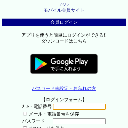
ノジマ
モバイル会員サイト
会員ログイン
アプリを使うと簡単にログインができる!!
ダウンロードはこちら
パスワード未設定・お忘れの方
【ログインフォーム】
ﾒｰﾙ・電話番号
メール・電話番号を保存
パスワード