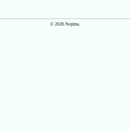
© 2026 Nojima.