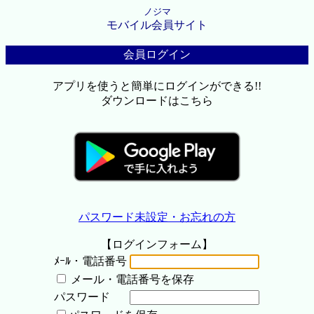
ノジマ
モバイル会員サイト
会員ログイン
アプリを使うと簡単にログインができる!!
ダウンロードはこちら
パスワード未設定・お忘れの方
【ログインフォーム】
ﾒｰﾙ・電話番号
メール・電話番号を保存
パスワード