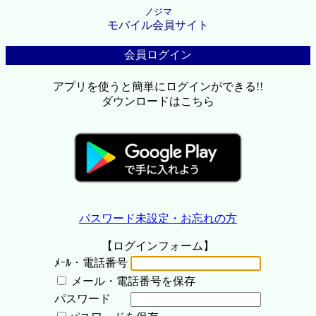
ノジマ
モバイル会員サイト
会員ログイン
アプリを使うと簡単にログインができる!!
ダウンロードはこちら
パスワード未設定・お忘れの方
【ログインフォーム】
ﾒｰﾙ・電話番号
メール・電話番号を保存
パスワード