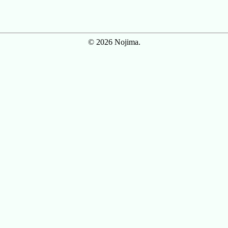
© 2026 Nojima.