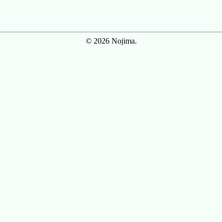
© 2026 Nojima.