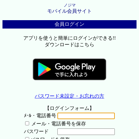
ノジマ
モバイル会員サイト
会員ログイン
アプリを使うと簡単にログインができる!!
ダウンロードはこちら
パスワード未設定・お忘れの方
【ログインフォーム】
ﾒｰﾙ・電話番号
メール・電話番号を保存
パスワード