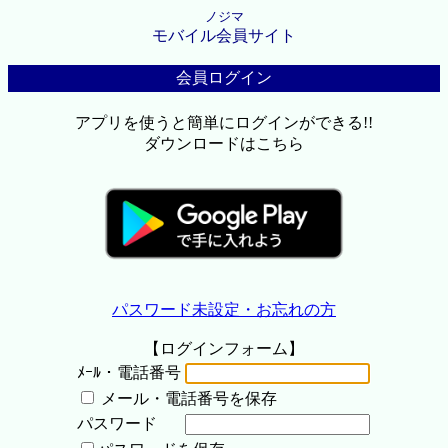
ノジマ
モバイル会員サイト
会員ログイン
アプリを使うと簡単にログインができる!!
ダウンロードはこちら
パスワード未設定・お忘れの方
【ログインフォーム】
ﾒｰﾙ・電話番号
メール・電話番号を保存
パスワード