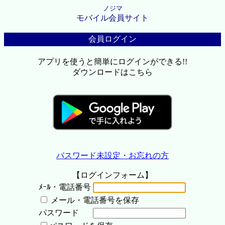
ノジマ
モバイル会員サイト
会員ログイン
アプリを使うと簡単にログインができる!!
ダウンロードはこちら
パスワード未設定・お忘れの方
【ログインフォーム】
ﾒｰﾙ・電話番号
メール・電話番号を保存
パスワード