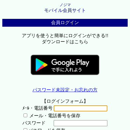
ノジマ
モバイル会員サイト
会員ログイン
アプリを使うと簡単にログインができる!!
ダウンロードはこちら
パスワード未設定・お忘れの方
【ログインフォーム】
ﾒｰﾙ・電話番号
メール・電話番号を保存
パスワード