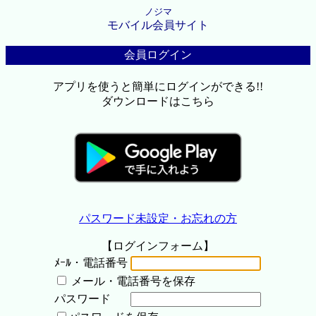
ノジマ
モバイル会員サイト
会員ログイン
アプリを使うと簡単にログインができる!!
ダウンロードはこちら
パスワード未設定・お忘れの方
【ログインフォーム】
ﾒｰﾙ・電話番号
メール・電話番号を保存
パスワード