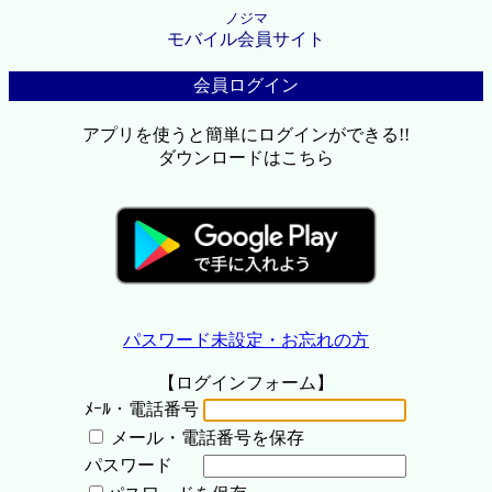
ノジマ
モバイル会員サイト
会員ログイン
アプリを使うと簡単にログインができる!!
ダウンロードはこちら
パスワード未設定・お忘れの方
【ログインフォーム】
ﾒｰﾙ・電話番号
メール・電話番号を保存
パスワード