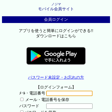
ノジマ
モバイル会員サイト
会員ログイン
アプリを使うと簡単にログインができる!!
ダウンロードはこちら
パスワード未設定・お忘れの方
【ログインフォーム】
ﾒｰﾙ・電話番号
メール・電話番号を保存
パスワード