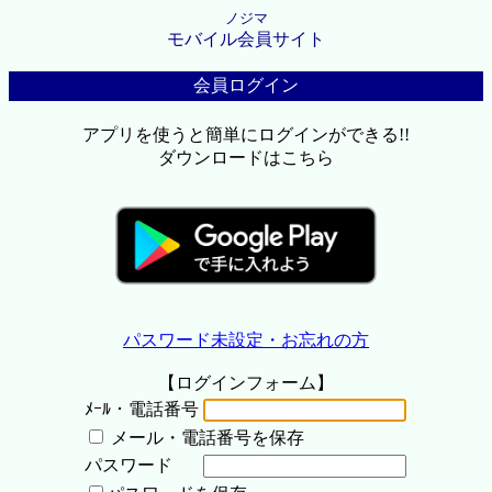
ノジマ
モバイル会員サイト
会員ログイン
アプリを使うと簡単にログインができる!!
ダウンロードはこちら
パスワード未設定・お忘れの方
【ログインフォーム】
ﾒｰﾙ・電話番号
メール・電話番号を保存
パスワード