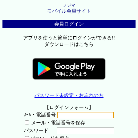
ノジマ
モバイル会員サイト
会員ログイン
アプリを使うと簡単にログインができる!!
ダウンロードはこちら
パスワード未設定・お忘れの方
【ログインフォーム】
ﾒｰﾙ・電話番号
メール・電話番号を保存
パスワード