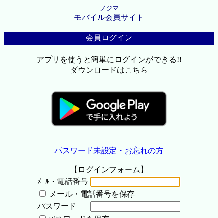
ノジマ
モバイル会員サイト
会員ログイン
アプリを使うと簡単にログインができる!!
ダウンロードはこちら
パスワード未設定・お忘れの方
【ログインフォーム】
ﾒｰﾙ・電話番号
メール・電話番号を保存
パスワード