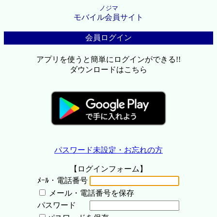
ノジマ
モバイル会員サイト
会員ログイン
アプリを使うと簡単にログインができる!!
ダウンロードはこちら
パスワード未設定・お忘れの方
【ログインフォーム】
ﾒｰﾙ・電話番号
メール・電話番号を保存
パスワード