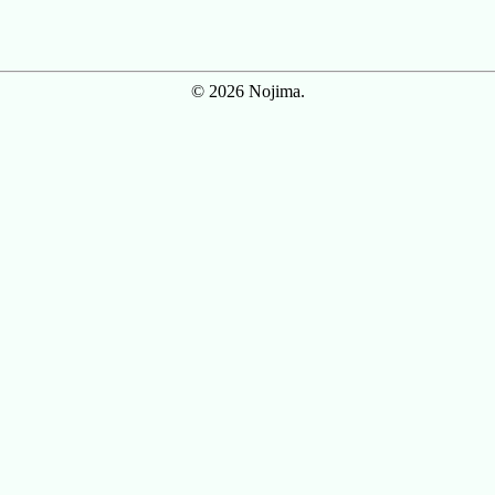
© 2026 Nojima.